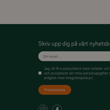
Skriv upp dig på vårt nyhetsb
Jag vill få e-postutskick med nyheter oc
och accepterar att mina personuppgifter 
enlighet med integritetspolicyn
Prenumerera