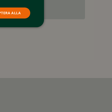
PTERA ALLA