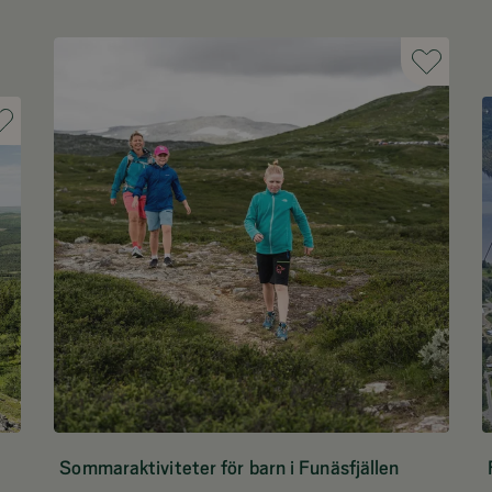
Sommaraktiviteter för barn i Funäsfjällen