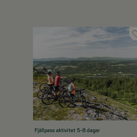
Fjällpass aktivitet 5-8 dagar