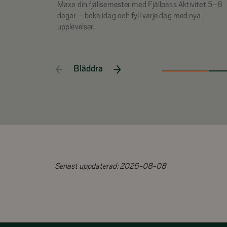
Maxa din fjällsemester med Fjällpass Aktivitet 5–8
dagar – boka idag och fyll varje dag med nya
upplevelser.
Bläddra
Senast uppdaterad:
2026-08-08