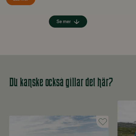
Se mer
Du kanske också gillar det här?