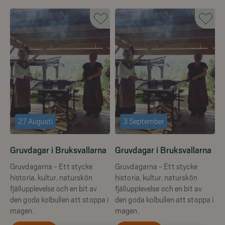
27 Augusti
3 September
Gruvdagar i Bruksvallarna
Gruvdagar i Bruksvallarna
Gruvdagarna - Ett stycke
Gruvdagarna - Ett stycke
historia, kultur, naturskön
historia, kultur, naturskön
fjällupplevelse och en bit av
fjällupplevelse och en bit av
den goda kolbullen att stoppa i
den goda kolbullen att stoppa i
magen.
magen.