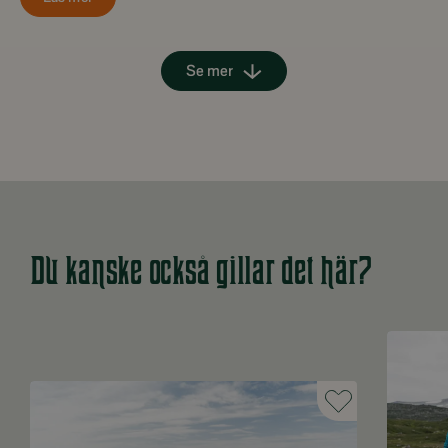
Se mer
Du kanske också gillar det här?