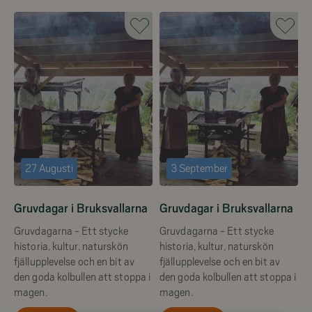
27 Augusti
3 September
Gruvdagar i Bruksvallarna
Gruvdagar i Bruksvallarna
Gruvdagarna - Ett stycke
Gruvdagarna - Ett stycke
historia, kultur, naturskön
historia, kultur, naturskön
fjällupplevelse och en bit av
fjällupplevelse och en bit av
den goda kolbullen att stoppa i
den goda kolbullen att stoppa i
magen.
magen.