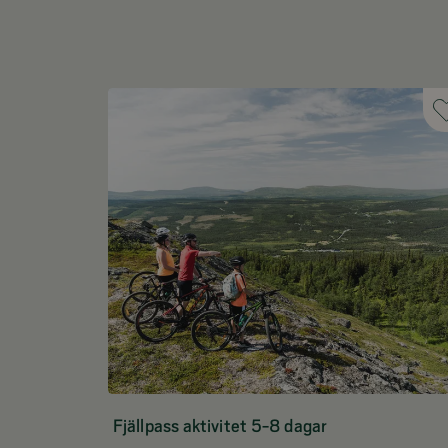
Fjällpass aktivitet 5-8 dagar