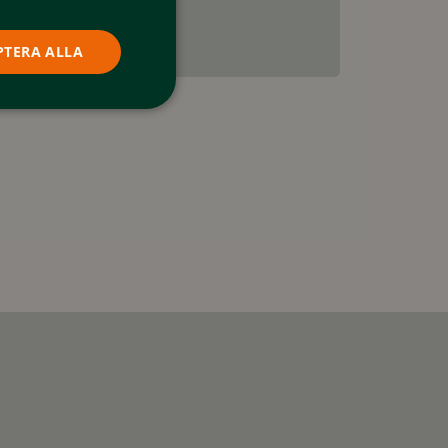
PTERA ALLA