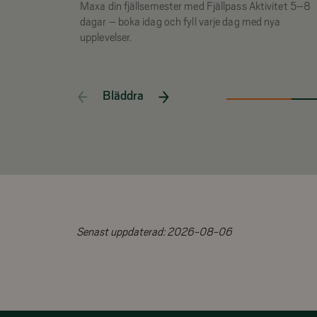
Maxa din fjällsemester med Fjällpass Aktivitet 5–8
dagar – boka idag och fyll varje dag med nya
upplevelser.
Bläddra
Senast uppdaterad:
2026-08-06