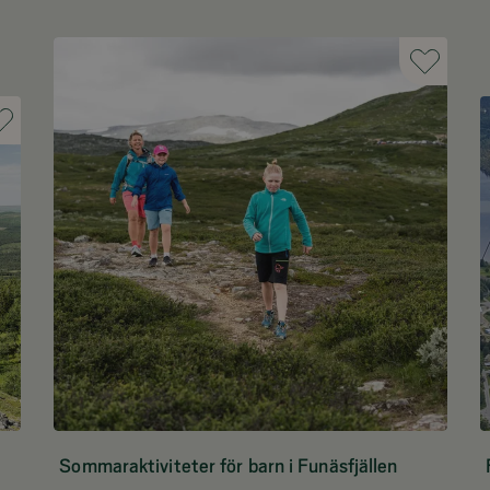
Sommaraktiviteter för barn i Funäsfjällen