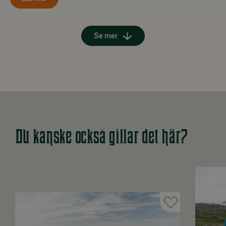
Se mer
Du kanske också gillar det här?