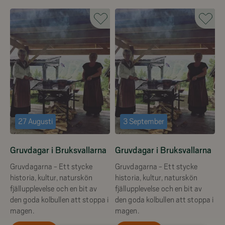
27 Augusti
3 September
Gruvdagar i Bruksvallarna
Gruvdagar i Bruksvallarna
Gruvdagarna - Ett stycke
Gruvdagarna - Ett stycke
historia, kultur, naturskön
historia, kultur, naturskön
fjällupplevelse och en bit av
fjällupplevelse och en bit av
den goda kolbullen att stoppa i
den goda kolbullen att stoppa i
magen.
magen.