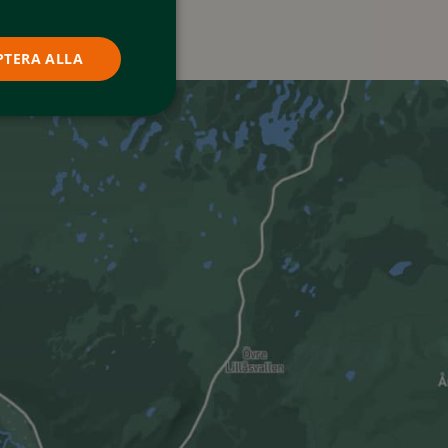
PTERA ALLA