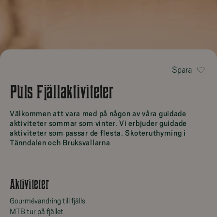
Spara
Puls Fjällaktiviteter
Välkommen att vara med på någon av våra guidade
aktiviteter sommar som vinter. Vi erbjuder guidade
aktiviteter som passar de flesta. Skoteruthyrning i
Tänndalen och Bruksvallarna
Aktiviteter
Gourmévandring till fjälls
MTB tur på fjället