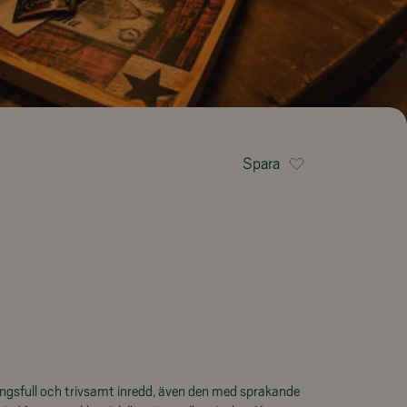
Spara
ngsfull och trivsamt inredd, även den med sprakande