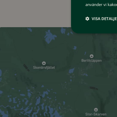
använder vi kakor
VISA DETALJ