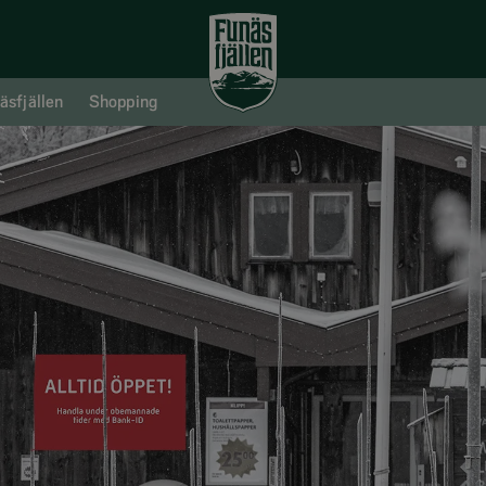
äsfjällen
Shopping