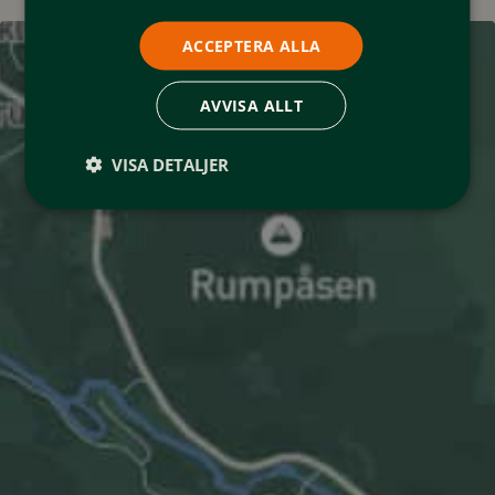
ACCEPTERA ALLA
AVVISA ALLT
VISA DETALJER