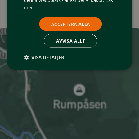
mer
ACCEPTERA ALLA
AVVISA ALLT
VISA DETALJER