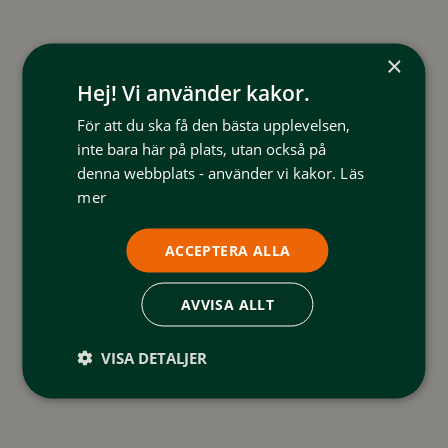
×
Hej! Vi använder kakor.
För att du ska få den bästa upplevelsen,
inte bara här på plats, utan också på
denna webbplats - använder vi kakor.
Läs
mer
ACCEPTERA ALLA
AVVISA ALLT
VISA DETALJER