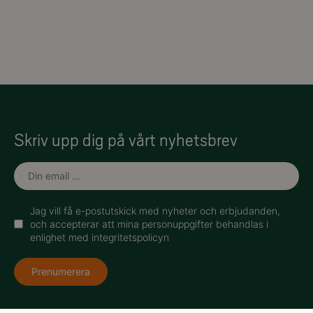
Skriv upp dig på vårt nyhetsbrev
Jag vill få e-postutskick med nyheter och erbjudanden,
och accepterar att mina personuppgifter behandlas i
enlighet med integritetspolicyn
Prenumerera