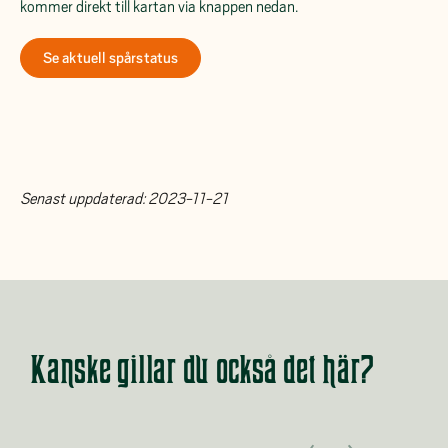
kommer direkt till kartan via knappen nedan.
Se aktuell spårstatus
Senast uppdaterad:
2023-11-21
Kanske gillar du också det här?