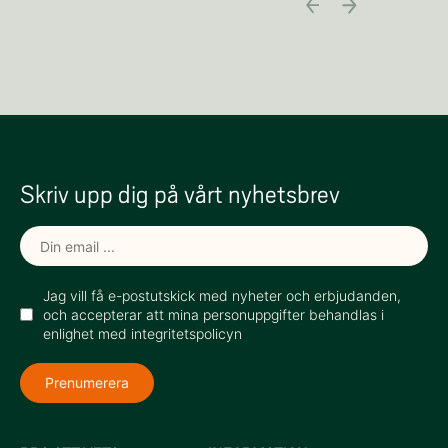
Skriv upp dig på vårt nyhetsbrev
Jag vill få e-postutskick med nyheter och erbjudanden,
och accepterar att mina personuppgifter behandlas i
enlighet med integritetspolicyn
Prenumerera