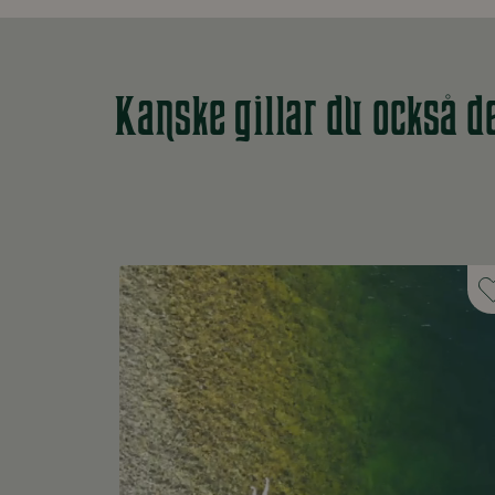
Kanske gillar du också d