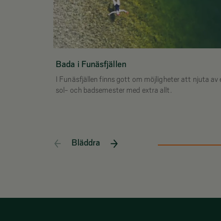
Bada i Funäsfjällen
I Funäsfjällen finns gott om möjligheter att njuta av
Bläddra