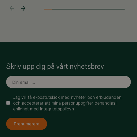
Skriv upp dig på vårt nyhetsbrev
Jag vill få e-postutskick med nyheter och erbjudanden,
och accepterar att mina personuppgifter behandlas i
enlighet med integritetspolicyn
Prenumerera