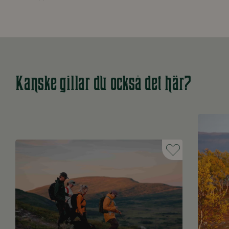
Kanske gillar du också det här?