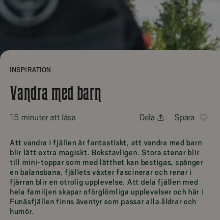
INSPIRATION
Vandra med barn
15 minuter att läsa
Dela
Spara
Att vandra i fjällen är fantastiskt, att vandra med barn
blir lätt extra magiskt. Bokstavligen. Stora stenar blir
till mini-toppar som med lätthet kan bestigas, spänger
en balansbana, fjällets växter fascinerar och renar i
fjärran blir en otrolig upplevelse. Att dela fjällen med
hela familjen skapar oförglömliga upplevelser och här i
Funäsfjällen finns äventyr som passar alla åldrar och
humör.