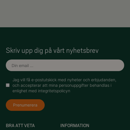
Skriv upp dig på vårt nyhetsbrev
Jag vill få e-postutskick med nyheter och erbjudanden,
och accepterar att mina personuppgifter behandlas i
enlighet med integritetspolicyn
Prenumerera
BRA ATT VETA
INFORMATION