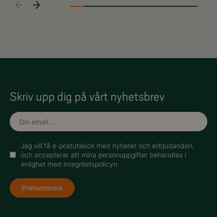
Skriv upp dig på vårt nyhetsbrev
Jag vill få e-postutskick med nyheter och erbjudanden,
och accepterar att mina personuppgifter behandlas i
enlighet med integritetspolicyn
Prenumerera