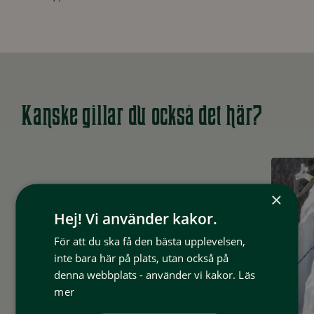
Kanske gillar du också det här?
×
Hej! Vi använder kakor.
För att du ska få den bästa upplevelsen,
inte bara här på plats, utan också på
denna webbplats - använder vi kakor.
Läs
mer