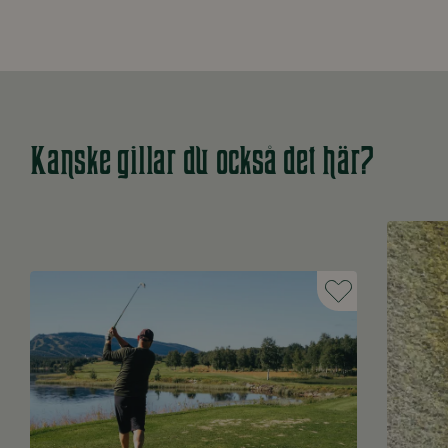
Kanske gillar du också det här?