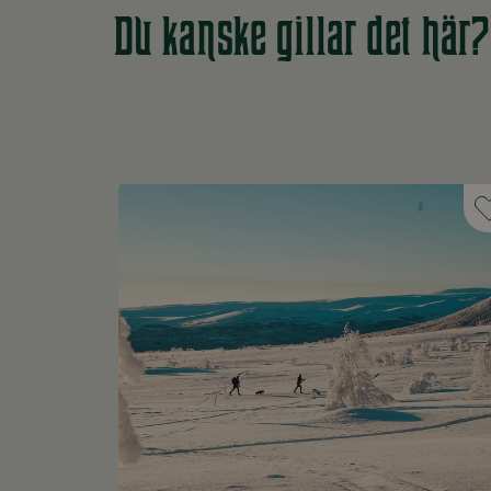
Du kanske gillar det här?