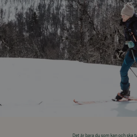
Det är bara du som kan och ska ta 