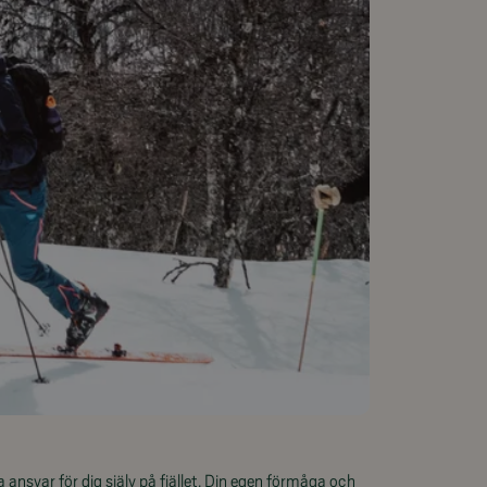
ansvar för dig själv på fjället. Din egen förmåga och