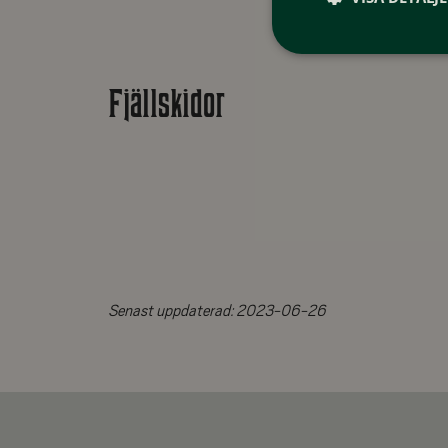
Fjällskidor
Senast uppdaterad:
2023-06-26