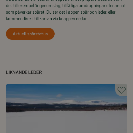
det till exempel är genomslag, tillfälliga omdragningar eller annat
som påverkar spåret. Du ser det i appen spår och leder, eller
kommer direkt till kartan via knappen nedan.
Aktuell spårstatus
LIKNANDE LEDER