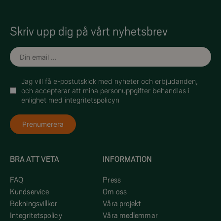
Skriv upp dig på vårt nyhetsbrev
Jag vill få e-postutskick med nyheter och erbjudanden,
och accepterar att mina personuppgifter behandlas i
enlighet med integritetspolicyn
Prenumerera
BRA ATT VETA
INFORMATION
FAQ
Press
Kundservice
Om oss
Bokningsvillkor
Våra projekt
Integritetspolicy
Våra medlemmar