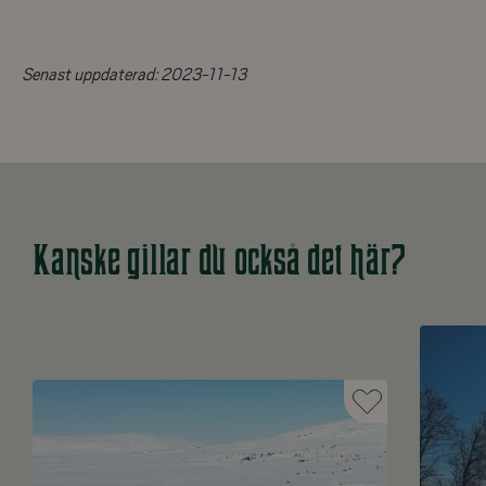
Senast uppdaterad:
2023-11-13
Kanske gillar du också det här?