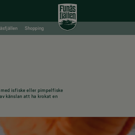
äsfjällen
Shopping
med isfiske eller pimpelfiske
av känslan att ha krokat en