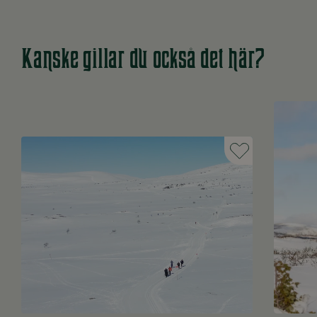
Kanske gillar du också det här?