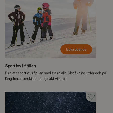
Boka boende
Sportlov i fjällen
Fira ett sportlov i fjällen med extra allt. Skidåkning utför och på
längden, afterski och roliga aktiviteter.