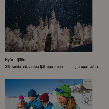
Nyår i fjällen
Glittrande snö, vackra fjälltoppar och storslagna upplevelser.