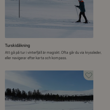
Turskidåkning
Att gå på tur i vinterfjäll är magiskt. Ofta går du via kryssleder,
eller navigerar efter karta och kompass.